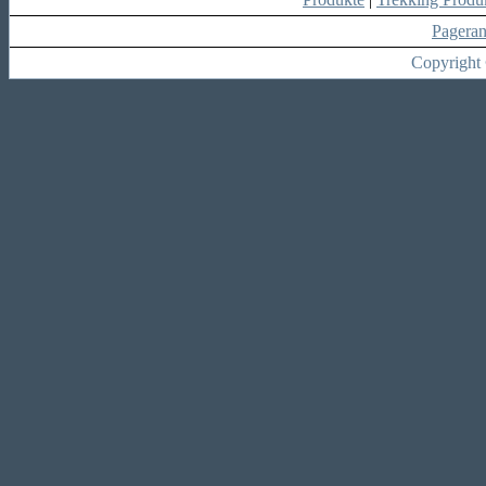
Pagera
Copyright