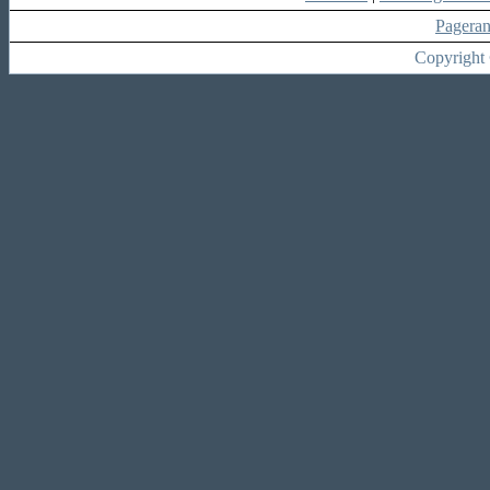
Pagera
Copyright