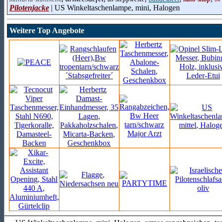
Pilotenjacke
| US Winkeltaschenlampe, mini, Halogen
Weitere Top Angebote